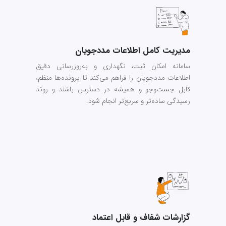
مدیریت کامل اطلاعات مددجویان
سامانه امکان ثبت، نگهداری و به‌روزرسانی دقیق
اطلاعات مددجویان را فراهم می‌کند تا پرونده‌ها منظم،
قابل جست‌وجو و همیشه در دسترس باشند و روند
رسیدگی ساده‌تر و سریع‌تر انجام شود.
گزارشات شفاف و قابل اعتماد