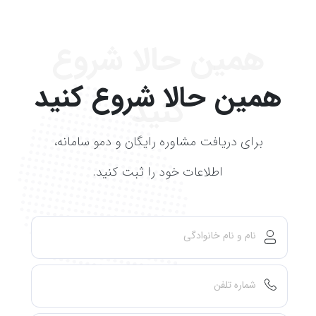
همین حالا شروع
همین حالا شروع کنید
کنید
برای دریافت مشاوره رایگان و دمو سامانه،
اطلاعات خود را ثبت کنید.
نام و نام خانوادگی
شماره تلفن