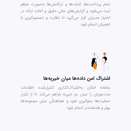
تمام پرداخت‌ها، کمک‌ها و تراکنش‌ها به‌صورت منظم
ثبت می‌شود و گزارش‌های مالی دقیق و آماده ارائه در
اختیار مدیران قرار می‌گیرد تا نظارت و تصمیم‌گیری با
اطمینان انجام شود.
اشتراک امن داده‌ها میان خیریه‌ها
سامانه امکان به‌اشتراک‌گذاری کنترل‌شده اطلاعات
مددجویان را میان دو خیریه فراهم می‌کند تا از تکرار
حمایت‌ها جلوگیری شود و هماهنگی میان مجموعه‌ها
بهتر و هدفمندتر انجام شود.