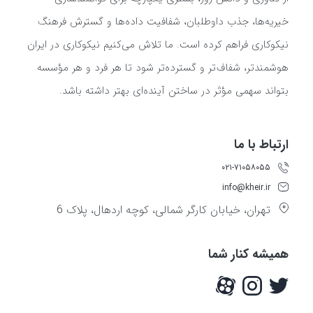
خیریه‌ها، جذب داوطلبان، شفافیت داده‌ها و گسترش فرهنگ
نیکوکاری فراهم کرده است. ما تلاش می‌کنیم نیکوکاری در ایران
هوشمندتر، شفاف‌تر و گسترده‌تر شود تا هر فرد و هر مؤسسه
بتواند سهمی مؤثر در ساختن آینده‌ای بهتر داشته باشد.
ارتباط با ما
۰۲۱-۷۱۰۵۸۰۵۵
info@kheir.ir
تهران، خیابان کارگر شمالی، کوچه اردهال، پلاک 6
همیشه کنار شما