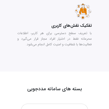
تفکیک نقش‌های کاربری
با تعریف سطح دسترسی برای هر کاربر، اطلاعات
محرمانه فقط در اختیار افراد مجاز قرار می‌گیرد و
فعالیت‌ها با شفافیت و امنیت کامل انجام می‌شود.
۰۵:۰۰
بسته های سامانه مددجویی