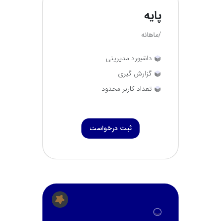
پایه
/ماهانه
داشبورد مدیریتی
گزارش گیری
تعداد کاربر محدود
ثبت درخواست