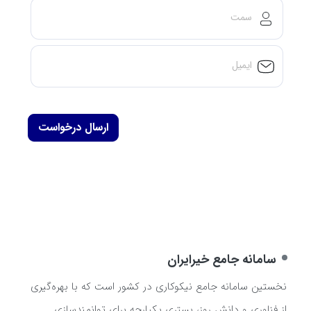
سمت
ایمیل
ارسال درخواست
سامانه جامع خیرایران
نخستین سامانه جامع نیکوکاری در کشور است که با بهره‌گیری
از فناوری و دانش روز، بستری یکپارچه برای توانمندسازی