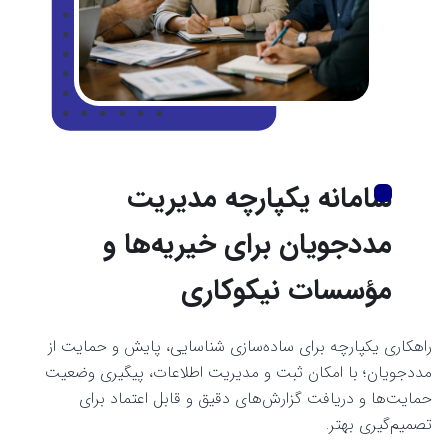
سامانه یکپارچه مدیریت
مددجویان برای خیریه‌ها و
مؤسسات نیکوکاری
راهکاری یکپارچه برای ساده‌سازی شناسایی، پایش و حمایت از
مددجویان؛ با امکان ثبت و مدیریت اطلاعات، پیگیری وضعیت
حمایت‌ها و دریافت گزارش‌های دقیق و قابل اعتماد برای
تصمیم‌گیری بهتر.