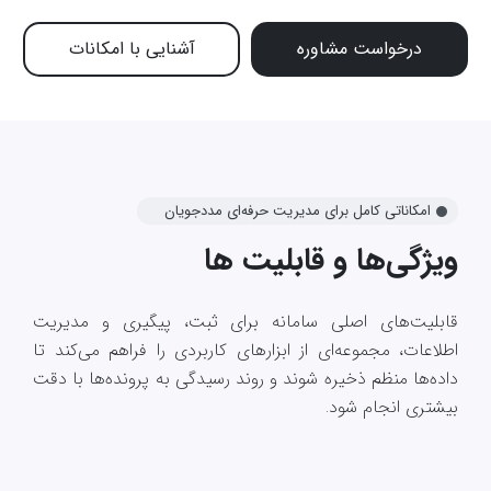
درخواست مشاوره
آشنایی با امکانات
امکاناتی کامل برای مدیریت حرفه‌ای مددجویان
ویژگی‌ها و قابلیت ها
قابلیت‌های اصلی سامانه برای ثبت، پیگیری و مدیریت
اطلاعات، مجموعه‌ای از ابزارهای کاربردی را فراهم می‌کند تا
داده‌ها منظم ذخیره شوند و روند رسیدگی به پرونده‌ها با دقت
بیشتری انجام شود.